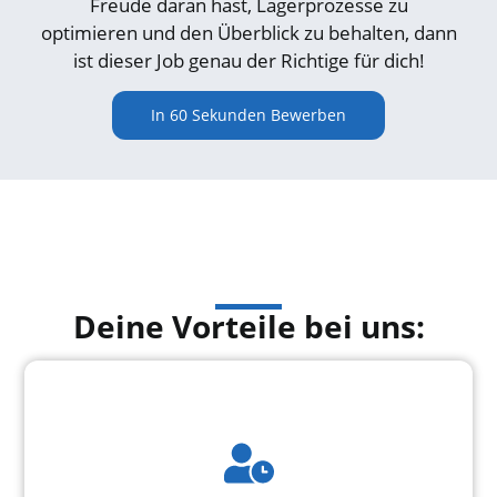
Freude daran hast, Lagerprozesse zu
optimieren und den Überblick zu behalten, dann
ist dieser Job genau der Richtige für dich!
In 60 Sekunden Bewerben
Deine Vorteile bei uns: