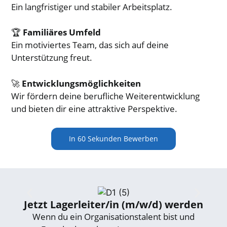
Ein langfristiger und stabiler Arbeitsplatz.
🏆
Familiäres Umfeld
Ein motiviertes Team, das sich auf deine
Unterstützung freut.
🚀
Entwicklungsmöglichkeiten
Wir fördern deine berufliche Weiterentwicklung
und bieten dir eine attraktive Perspektive.
In 60 Sekunden Bewerben
Jetzt Lagerleiter/in (m/w/d) werden
Wenn du ein Organisationstalent bist und