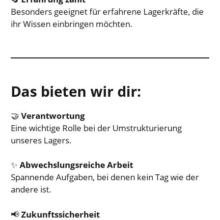
Besonders geeignet für erfahrene Lagerkräfte, die
ihr Wissen einbringen möchten.
Das bieten wir dir:
🤝
Verantwortung
Eine wichtige Rolle bei der Umstrukturierung
unseres Lagers.
✨
Abwechslungsreiche Arbeit
Spannende Aufgaben, bei denen kein Tag wie der
andere ist.
📢
Zukunftssicherheit