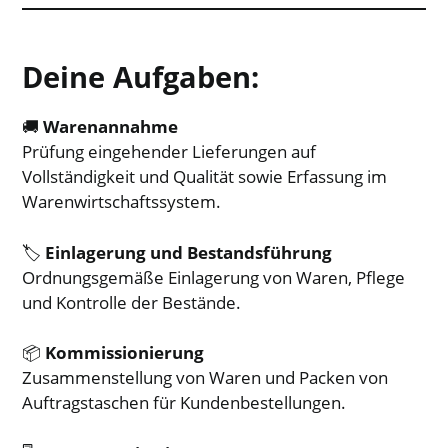
Deine Aufgaben:
🚚
Warenannahme
Prüfung eingehender Lieferungen auf
Vollständigkeit und Qualität sowie Erfassung im
Warenwirtschaftssystem.
🏷️
Einlagerung und Bestandsführung
Ordnungsgemäße Einlagerung von Waren, Pflege
und Kontrolle der Bestände.
📦
Kommissionierung
Zusammenstellung von Waren und Packen von
Auftragstaschen für Kundenbestellungen.