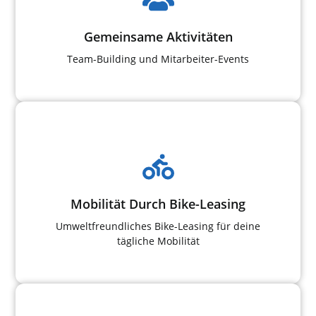
Gemeinsame Aktivitäten
Team-Building und Mitarbeiter-Events
Mobilität Durch Bike-Leasing
Umweltfreundliches Bike-Leasing für deine
tägliche Mobilität