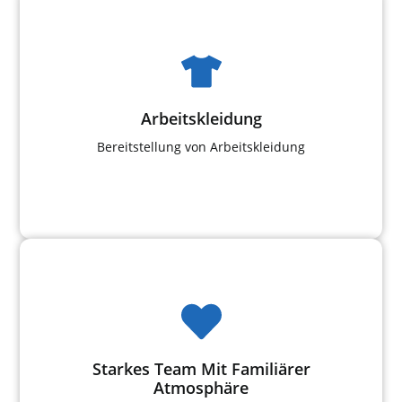
Arbeitskleidung
Bereitstellung von Arbeitskleidung
Starkes Team Mit Familiärer
Atmosphäre