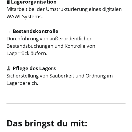
🖥️
Lagerorganisation
Mitarbeit bei der Umstrukturierung eines digitalen
WAWI-Systems.
📊
Bestandskontrolle
Durchführung von außerordentlichen
Bestandsbuchungen und Kontrolle von
Lagerrückläufern.
🧹
Pflege des Lagers
Sicherstellung von Sauberkeit und Ordnung im
Lagerbereich.
Das bringst du mit: