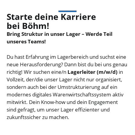
Starte deine Karriere
bei Böhm!
Bring Struktur in unser Lager – Werde Teil
unseres Teams!
Du hast Erfahrung im Lagerbereich und suchst eine
neue Herausforderung? Dann bist du bei uns genau
richtig! Wir suchen eine/n
Lagerleiter (m/w/d)
in
Vollzeit, der/die unser Lager nicht nur organisiert,
sondern auch bei der Umstrukturierung auf ein
modernes digitales Warenwirtschaftssystem aktiv
mitwirkt. Dein Know-how und dein Engagement
sind gefragt, um unser Lager effizienter und
zukunftssicher zu machen.