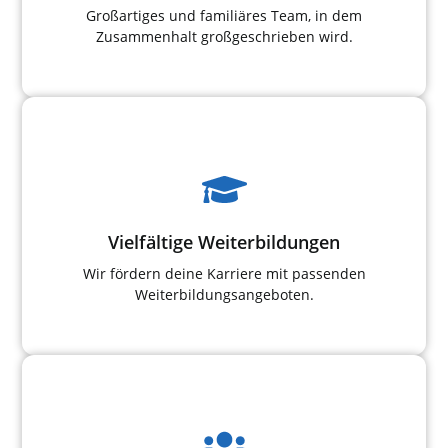
Großartiges und familiäres Team, in dem
Zusammenhalt großgeschrieben wird.
Vielfältige Weiterbildungen
Wir fördern deine Karriere mit passenden
Weiterbildungsangeboten.