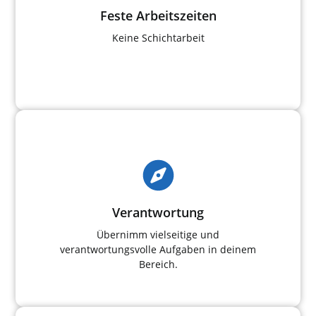
Feste Arbeitszeiten
Keine Schichtarbeit
Verantwortung
Übernimm vielseitige und
verantwortungsvolle Aufgaben in deinem
Bereich.