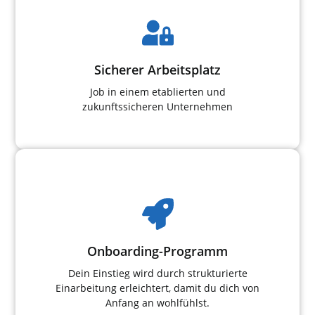
Sicherer Arbeitsplatz
Job in einem etablierten und
zukunftssicheren Unternehmen
Onboarding-Programm
Dein Einstieg wird durch strukturierte
Einarbeitung erleichtert, damit du dich von
Anfang an wohlfühlst.