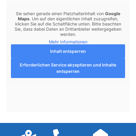
Sie sehen gerade einen Platzhalterinhalt von
Google
Maps
. Um auf den eigentlichen Inhalt zuzugreifen,
klicken Sie auf die Schaltfläche unten. Bitte beachten
Sie, dass dabei Daten an Drittanbieter weitergegeben
werden.
Mehr Informationen
Inhalt entsperren
Erforderlichen Service akzeptieren und Inhalte
entsperren